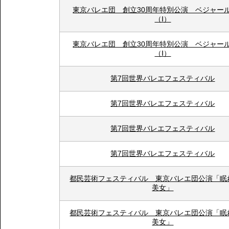
東京バレエ団 創立30周年特別公演 ベジャー
（Ⅰ）
東京バレエ団 創立30周年特別公演 ベジャー
（Ⅰ）
第7回世界バレエフェスティバル
第7回世界バレエフェスティバル
第7回世界バレエフェスティバル
第7回世界バレエフェスティバル
都民芸術フェスティバル 東京バレエ団公演「眠
美女」
都民芸術フェスティバル 東京バレエ団公演「眠
美女」