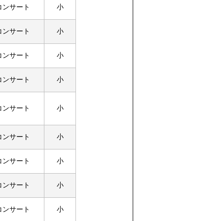
コンサート
小
コンサート
小
コンサート
小
コンサート
小
コンサート
小
コンサート
小
コンサート
小
コンサート
小
コンサート
小