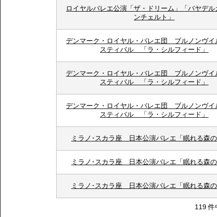
ロイヤルバレエ公演「ザ・ドリーム」「バヤデル
ンチェルト」
デンマーク・ロイヤル・バレエ団 ブルノンヴイ
スティバル 「ラ・シルフィード」
デンマーク・ロイヤル・バレエ団 ブルノンヴイ
スティバル 「ラ・シルフィード」
デンマーク・ロイヤル・バレエ団 ブルノンヴイ
スティバル 「ラ・シルフィード」
ミラノ･スカラ座 日本公演バレエ「眠れる森
ミラノ･スカラ座 日本公演バレエ「眠れる森
ミラノ･スカラ座 日本公演バレエ「眠れる森
119 件