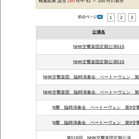
検索結果 該当
250
件中 81 ～ 100 件の表示
1
2
3
公演名
NHK交響楽団定期公演515
NHK交響楽団定期公演515
NHK交響楽団 臨時演奏会 ベートーヴェン 第
NHK交響楽団 臨時演奏会 ベートーヴェン 第
N響 臨時演奏会 ベートーヴェン 第9交
N響 臨時演奏会 ベートーヴェン 第9交
第516回 NHK交響楽団定期公演