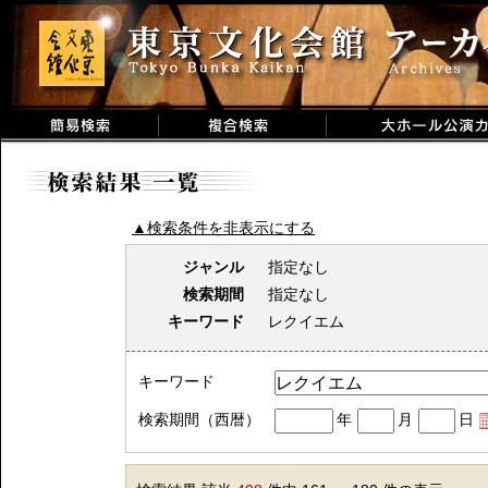
▲検索条件を非表示にする
ジャンル
指定なし
検索期間
指定なし
キーワード
レクイエム
キーワード
検索期間（西暦）
年
月
日