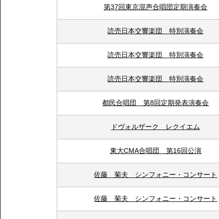
第37回東京混声合唱団定期演奏会
読売日本交響楽団 特別演奏会
読売日本交響楽団 特別演奏会
読売日本交響楽団 特別演奏会
都民合唱団 第8回定期発表演奏会
ドヴォルザーク レクイエム
東大CMA合唱団 第16回公演
佐藤 菊夫 シンフォニー・コンサート
佐藤 菊夫 シンフォニー・コンサート