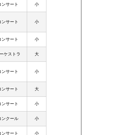
コンサート
小
コンサート
小
コンサート
小
ーケストラ
大
コンサート
小
コンサート
大
コンサート
小
コンクール
小
コンサート
小