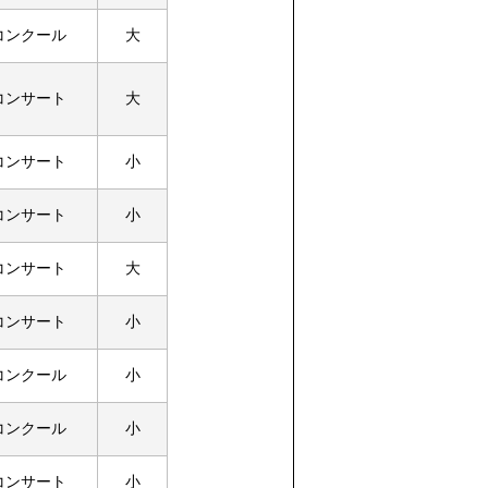
コンクール
大
コンサート
大
コンサート
小
コンサート
小
コンサート
大
コンサート
小
コンクール
小
コンクール
小
コンサート
小