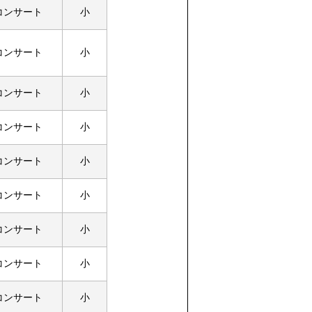
コンサート
小
コンサート
小
コンサート
小
コンサート
小
コンサート
小
コンサート
小
コンサート
小
コンサート
小
コンサート
小