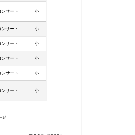
コンサート
小
コンサート
小
コンサート
小
コンサート
小
コンサート
小
コンサート
小