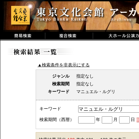
▲検索条件を非表示にする
ジャンル
指定なし
検索期間
指定なし
キーワード
マニュエル・ルグリ
キーワード
検索期間（西暦）
年
月
日