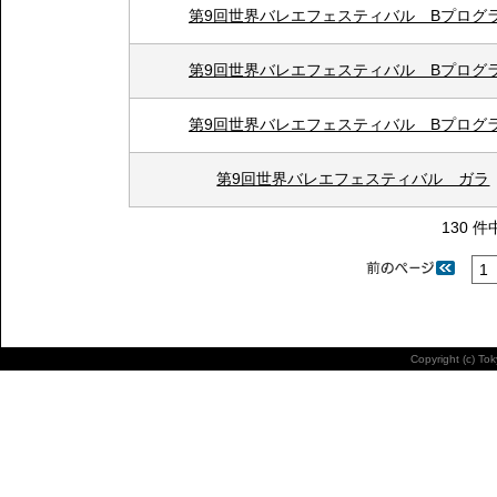
第9回世界バレエフェスティバル Bプログ
第9回世界バレエフェスティバル Bプログ
第9回世界バレエフェスティバル Bプログ
第9回世界バレエフェスティバル ガラ
130 件
1
Copyright (c) To