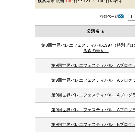
検索結果 該当
130
件中 121 ～ 130 件の表示
1
公演名
第8回世界バレエフェスティバル1997（特別プロ
る森の美女」
第9回世界バレエフェスティバル Aプログ
第9回世界バレエフェスティバル Aプログ
第9回世界バレエフェスティバル Aプログ
第9回世界バレエフェスティバル Aプログ
第9回世界バレエフェスティバル Bプログ